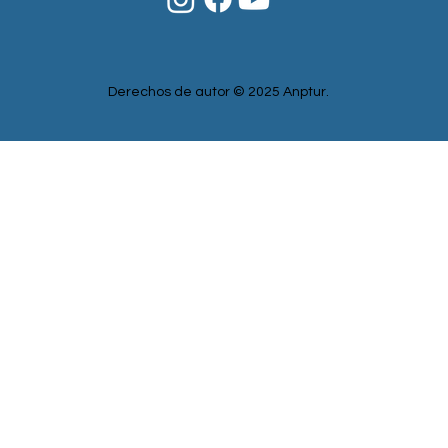
Derechos de autor © 2025 Anptur.