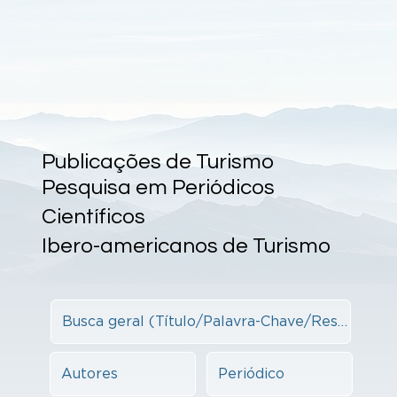
Publicações de Turismo
Pesquisa em Periódicos
Científicos
Ibero-americanos de Turismo