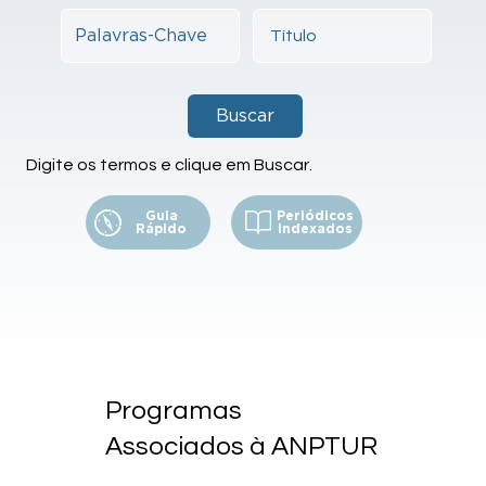
Buscar
Digite os termos e clique em Buscar.
Guia
Periódicos
Rápido
Indexados
Programas
Associados à ANPTUR