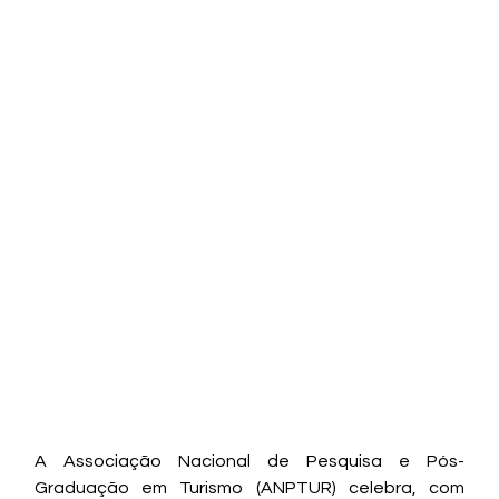
A Associação Nacional de Pesquisa e Pós-
Graduação em Turismo (ANPTUR) celebra, com 