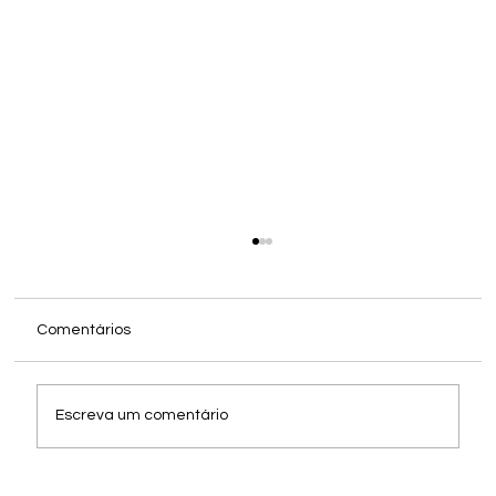
Comentários
Escreva um comentário