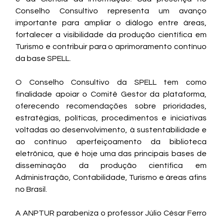
Conselho Consultivo representa um avanço 
importante para ampliar o diálogo entre áreas, 
fortalecer a visibilidade da produção científica em 
Turismo e contribuir para o aprimoramento contínuo 
da base SPELL.
O Conselho Consultivo da SPELL tem como 
finalidade apoiar o Comitê Gestor da plataforma, 
oferecendo recomendações sobre prioridades, 
estratégias, políticas, procedimentos e iniciativas 
voltadas ao desenvolvimento, à sustentabilidade e 
ao contínuo aperfeiçoamento da biblioteca 
eletrônica, que é hoje uma das principais bases de 
disseminação da produção científica em 
Administração, Contabilidade, Turismo e áreas afins 
no Brasil.
A ANPTUR parabeniza o professor Júlio César Ferro 