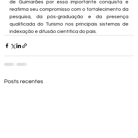
de Guimarães por essa importante conquista e 
reafirma seu compromisso com o fortalecimento da 
pesquisa, da pós-graduação e da presença 
qualificada do Turismo nos principais sistemas de 
indexação e difusão científica do país.
Posts recentes