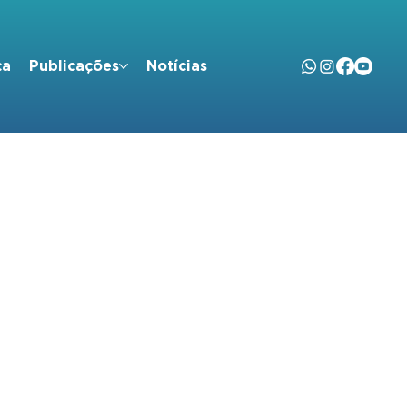
ça
Publicações
Notícias