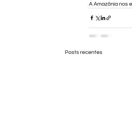
A Amazônia nos e
Posts recentes