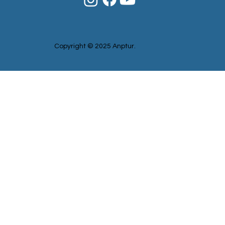
Copyright © 2025 Anptur.