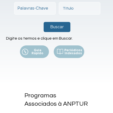
Buscar
Digite os termos e clique em Buscar.
Guia
Periódicos
Rápido
Indexados
Programas
Associados à ANPTUR