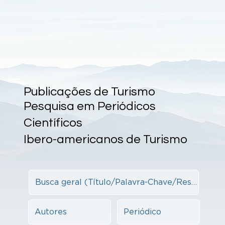
Publicações de Turismo
Pesquisa em Periódicos
Científicos
Ibero-americanos de Turismo