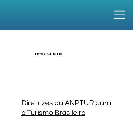
Livros Publicados
Diretrizes da ANPTUR para
o Turismo Brasileiro