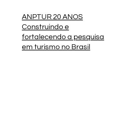
ANPTUR 20 ANOS
Construindo e
fortalecendo a pesquisa
em turismo no Brasil