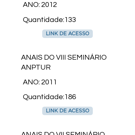
ANO: 2012
Quantidade:133
LINK DE ACESSO
ANAIS DO VIII SEMINÁRIO
ANPTUR
ANO: 2011
Quantidade:186
LINK DE ACESSO
ANAIS DO VII SEMINÁRIO