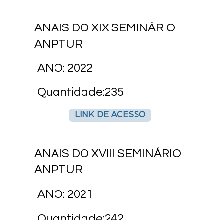
ANAIS DO XIX SEMINÁRIO
ANPTUR
ANO: 2022
Quantidade:235
LINK DE ACESSO
ANAIS DO XVIII SEMINÁRIO
ANPTUR
ANO: 2021
Quantidade:242