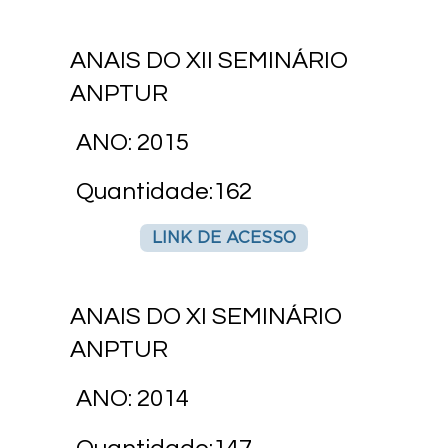
ANAIS DO XII SEMINÁRIO
ANPTUR
ANO: 2015
Quantidade:162
LINK DE ACESSO
ANAIS DO XI SEMINÁRIO
ANPTUR
ANO: 2014