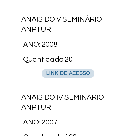
ANAIS DO V SEMINÁRIO
ANPTUR
ANO: 2008
Quantidade:201
LINK DE ACESSO
ANAIS DO IV SEMINÁRIO
ANPTUR
ANO: 2007