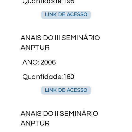
Quantidade:198
LINK DE ACESSO
ANAIS DO III SEMINÁRIO
ANPTUR
ANO: 2006
Quantidade:160
LINK DE ACESSO
ANAIS DO II SEMINÁRIO
ANPTUR