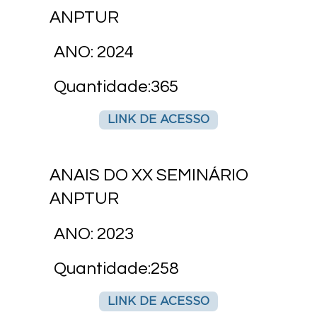
ANPTUR
ANO: 2024
Quantidade:365
LINK DE ACESSO
ANAIS DO XX SEMINÁRIO
ANPTUR
ANO: 2023
Quantidade:258
LINK DE ACESSO