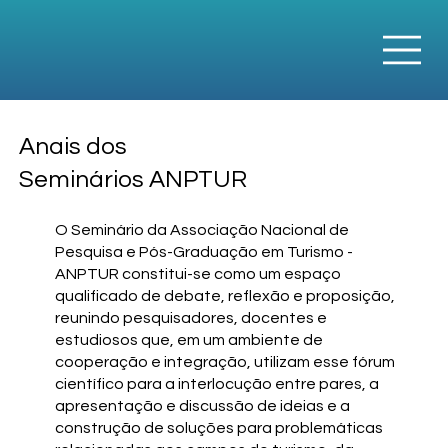
Anais dos
Seminários ANPTUR
O Seminário da Associação Nacional de
Pesquisa e Pós-Graduação em Turismo -
ANPTUR constitui-se como um espaço
qualificado de debate, reflexão e proposição,
reunindo pesquisadores, docentes e
estudiosos que, em um ambiente de
cooperação e integração, utilizam esse fórum
científico para a interlocução entre pares, a
apresentação e discussão de ideias e a
construção de soluções para problemáticas