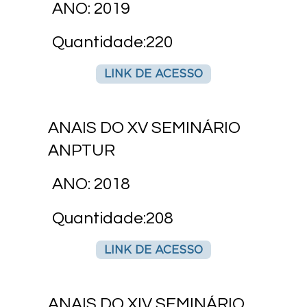
ANO: 2019
Quantidade:220
LINK DE ACESSO
ANAIS DO XV SEMINÁRIO
ANPTUR
ANO: 2018
Quantidade:208
LINK DE ACESSO
ANAIS DO XIV SEMINÁRIO