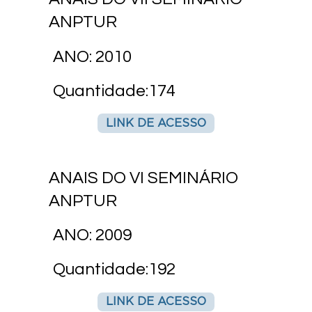
ANPTUR
ANO: 2010
Quantidade:174
LINK DE ACESSO
ANAIS DO VI SEMINÁRIO
ANPTUR
ANO: 2009
Quantidade:192
LINK DE ACESSO