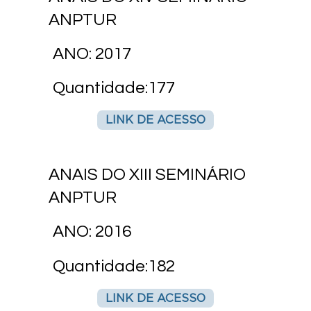
ANPTUR
ANO: 2017
Quantidade:177
LINK DE ACESSO
ANAIS DO XIII SEMINÁRIO
ANPTUR
ANO: 2016
Quantidade:182
LINK DE ACESSO