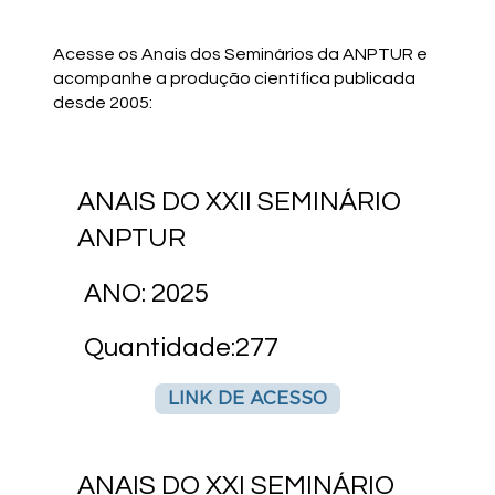
Acesse os Anais dos Seminários da ANPTUR e
acompanhe a produção científica publicada
desde 2005:
ANAIS DO XXII SEMINÁRIO
ANPTUR
ANO: 2025
Quantidade:277
LINK DE ACESSO
ANAIS DO XXI SEMINÁRIO