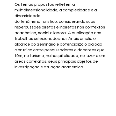
Os temas propostos refletem a
multidimensionalidade, a complexidade e a
dinamicidade
do fenômeno turístico, considerando suas
repercussões diretas e indiretas nos contextos
acadêmico, social e laboral. A publicação dos
trabalhos selecionados nos Anais amplia o
alcance do Seminário e potencializa o diálogo
científico entre pesquisadores e docentes que
têm, no turismo, na hospitalidade, no lazer e em
áreas correlatas, seus principais objetos de
investigação e atuação acadêmica.