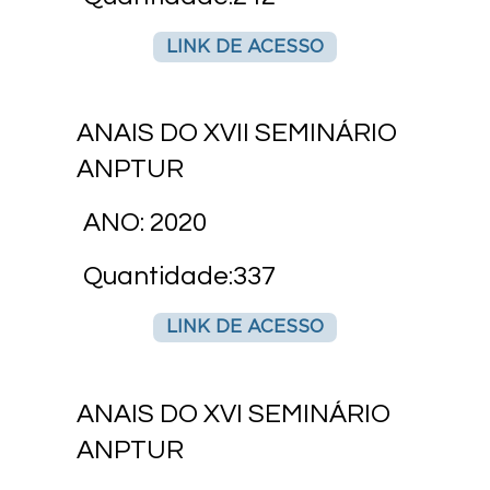
LINK DE ACESSO
ANAIS DO XVII SEMINÁRIO
ANPTUR
ANO: 2020
Quantidade:337
LINK DE ACESSO
ANAIS DO XVI SEMINÁRIO
ANPTUR