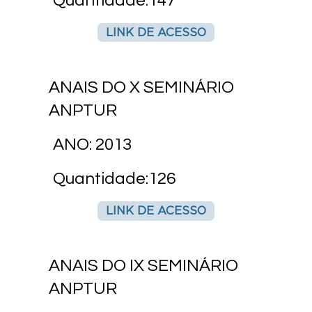
Quantidade:147
LINK DE ACESSO
ANAIS DO X SEMINÁRIO
ANPTUR
ANO: 2013
Quantidade:126
LINK DE ACESSO
ANAIS DO IX SEMINÁRIO
ANPTUR