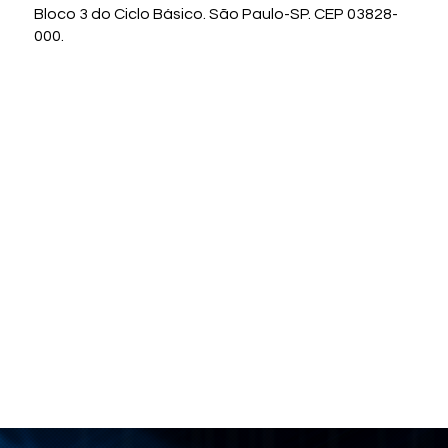
Bloco 3 do Ciclo Básico. São Paulo-SP. CEP 03828-
000.