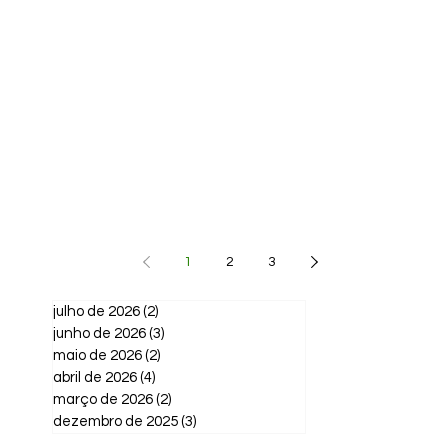
1
2
3
julho de 2026
(2)
2 posts
junho de 2026
(3)
3 posts
maio de 2026
(2)
2 posts
abril de 2026
(4)
4 posts
março de 2026
(2)
2 posts
dezembro de 2025
(3)
3 posts